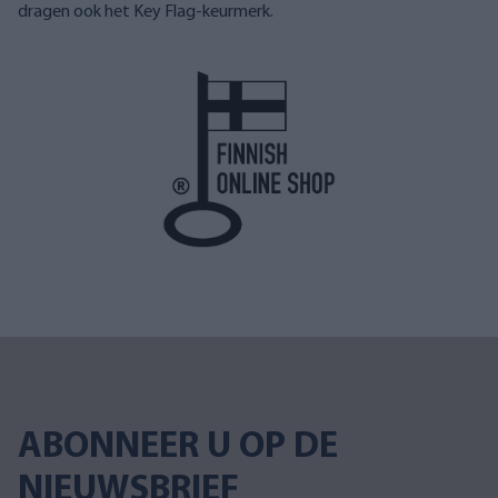
dragen ook het Key Flag-keurmerk.
ABONNEER U OP DE
NIEUWSBRIEF