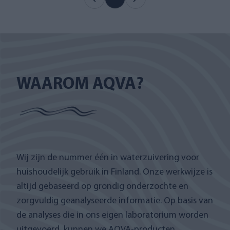
WAAROM AQVA?
Wij zijn de nummer één in waterzuivering voor
huishoudelijk gebruik in Finland. Onze werkwijze is
altijd gebaseerd op grondig onderzochte en
zorgvuldig geanalyseerde informatie. Op basis van
de analyses die in ons eigen laboratorium worden
uitgevoerd, kunnen we AQVA-producten