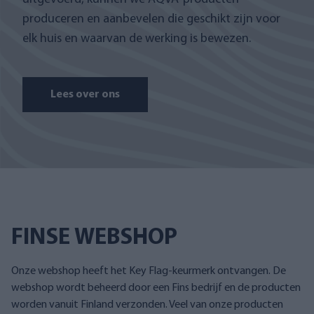
produceren en aanbevelen die geschikt zijn voor
elk huis en waarvan de werking is bewezen.
Lees over ons
FINSE WEBSHOP
Onze webshop heeft het Key Flag-keurmerk ontvangen. De
webshop wordt beheerd door een Fins bedrijf en de producten
worden vanuit Finland verzonden. Veel van onze producten