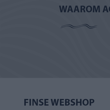
WAAROM A
FINSE WEBSHOP