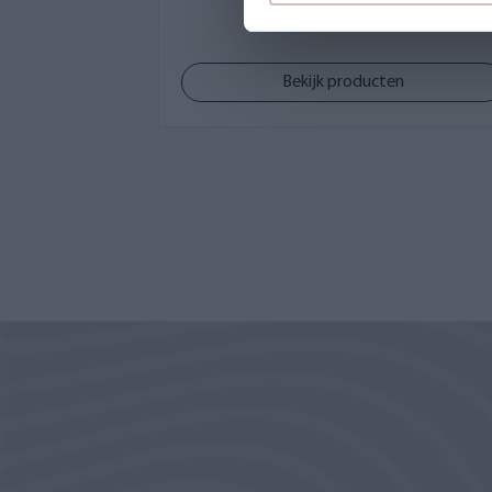
Bekijk producten