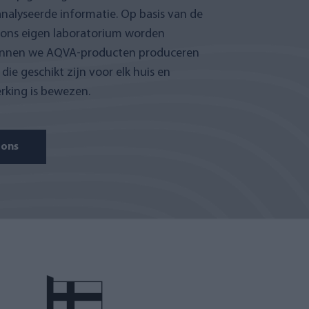
nalyseerde informatie. Op basis van de
n ons eigen laboratorium worden
unnen we AQVA-producten produceren
die geschikt zijn voor elk huis en
rking is bewezen.
 ons