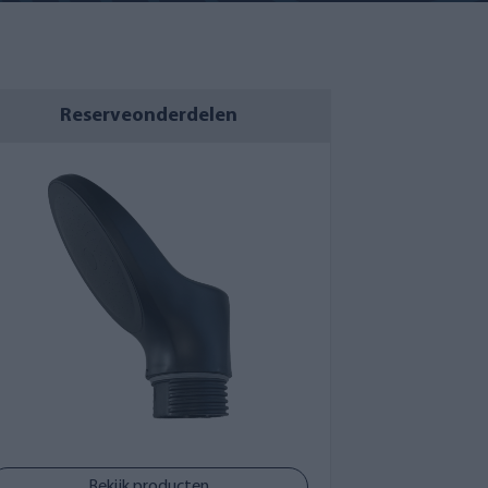
Reserveonderdelen
Bekijk producten