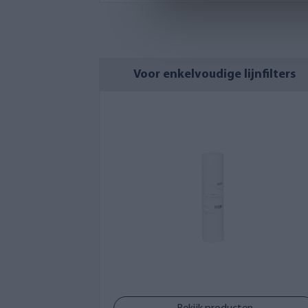
Voor enkelvoudige lijnfilters