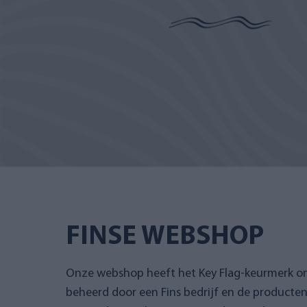
FINSE WEBSHOP
Onze webshop heeft het Key Flag-keurmerk 
beheerd door een Fins bedrijf en de producte