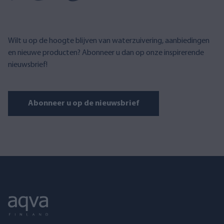
Wilt u op de hoogte blijven van waterzuivering, aanbiedingen
en nieuwe producten? Abonneer u dan op onze inspirerende
nieuwsbrief!
Abonneer u op de nieuwsbrief