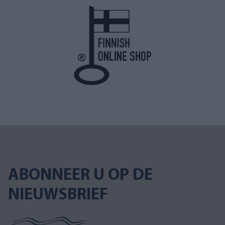
ABONNEER U OP DE
NIEUWSBRIEF