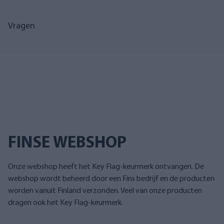
Vragen
FINSE WEBSHOP
Onze webshop heeft het Key Flag-keurmerk ontvangen. De
webshop wordt beheerd door een Fins bedrijf en de producten
worden vanuit Finland verzonden. Veel van onze producten
dragen ook het Key Flag-keurmerk.