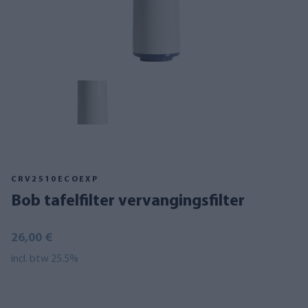
CRV2510ECOEXP
Bob tafelfilter vervangingsfilter
26,00 €
incl. btw 25.5%