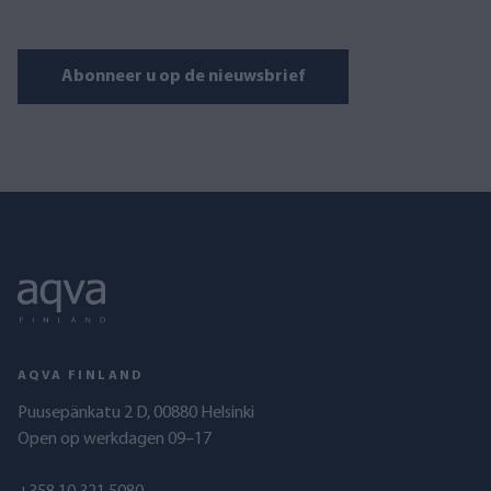
Abonneer u op de nieuwsbrief
AQVA FINLAND
Puusepänkatu 2 D, 00880 Helsinki
Open op werkdagen 09–17