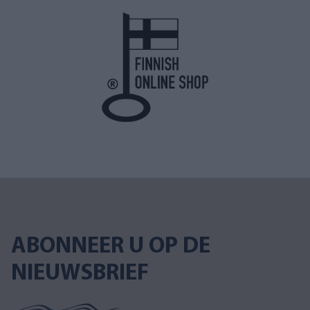
ABONNEER U OP DE
NIEUWSBRIEF