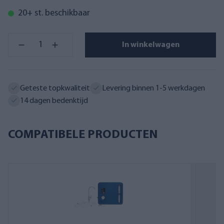
20+ st. beschikbaar
In winkelwagen
Geteste topkwaliteit
Levering binnen 1-5 werkdagen
14 dagen bedenktijd
COMPATIBELE PRODUCTEN