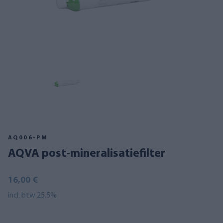
AQ006-PM
AQVA post-mineralisatiefilter
16,00 €
incl. btw 25.5%