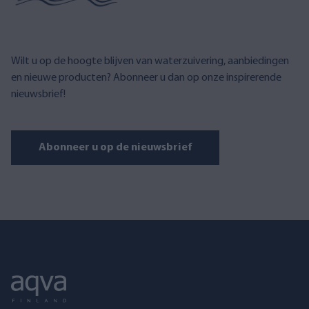
Wilt u op de hoogte blijven van waterzuivering, aanbiedingen
en nieuwe producten? Abonneer u dan op onze inspirerende
nieuwsbrief!
Abonneer u op de nieuwsbrief