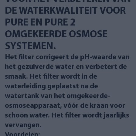
DE WATERKWALITEIT VOOR
PURE EN PURE 2
OMGEKEERDE OSMOSE
SYSTEMEN.
Het filter corrigeert de pH-waarde van
het gezuiverde water en verbetert de
smaak. Het filter wordt in de
waterleiding geplaatst na de
watertank van het omgekeerde-
osmoseapparaat, vóór de kraan voor
schoon water. Het filter wordt jaarlijks
vervangen.
Voordelen: