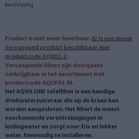
Beschrijving
Product is niet meer leverbaar.
Er is een nieuw
vervangend product beschikbaar met
productcode AQ002-2
.
Vervangende filters zijn doorgaans
verkrijgbaar in het assortiment met
productcode AQUF01-M.
Het AQVA ONE tafelfilter is een handige
drinkwaterzuiveraar die op de kraan kan
worden aangesloten. Het filtert de meest
voorkomende verontreinigingen in
leidingwater en zorgt voor fris en lekker
water. Eenvoudig te installeren.