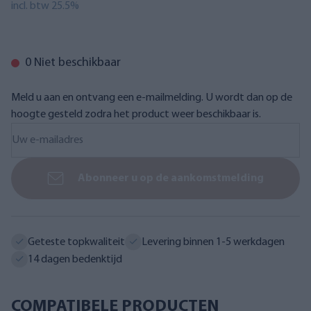
incl. btw 25.5%
0 Niet beschikbaar
Meld u aan en ontvang een e-mailmelding. U wordt dan op de
hoogte gesteld zodra het product weer beschikbaar is.
Abonneer u op de aankomstmelding
Geteste topkwaliteit
Levering binnen 1-5 werkdagen
14 dagen bedenktijd
COMPATIBELE PRODUCTEN