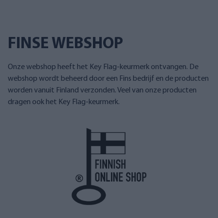
FINSE WEBSHOP
Onze webshop heeft het Key Flag-keurmerk ontvangen. De
webshop wordt beheerd door een Fins bedrijf en de producten
worden vanuit Finland verzonden. Veel van onze producten
dragen ook het Key Flag-keurmerk.