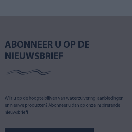
ABONNEER U OP DE
NIEUWSBRIEF
Wilt u op de hoogte blijven van waterzuivering, aanbiedingen
en nieuwe producten? Abonneer u dan op onze inspirerende
nieuwsbrief!