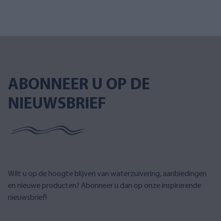
ABONNEER U OP DE
NIEUWSBRIEF
Wilt u op de hoogte blijven van waterzuivering, aanbiedingen
en nieuwe producten? Abonneer u dan op onze inspirerende
nieuwsbrief!