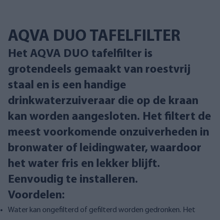
AQVA DUO TAFELFILTER
Het AQVA DUO tafelfilter is
grotendeels gemaakt van roestvrij
staal en is een handige
drinkwaterzuiveraar die op de kraan
kan worden aangesloten. Het filtert de
meest voorkomende onzuiverheden in
bronwater of leidingwater, waardoor
het water fris en lekker blijft.
Eenvoudig te installeren.
Voordelen:
Water kan ongefilterd of gefilterd worden gedronken. Het