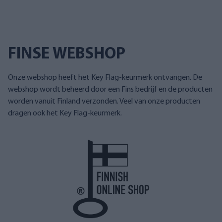
FINSE WEBSHOP
Onze webshop heeft het Key Flag-keurmerk ontvangen. De
webshop wordt beheerd door een Fins bedrijf en de producten
worden vanuit Finland verzonden. Veel van onze producten
dragen ook het Key Flag-keurmerk.