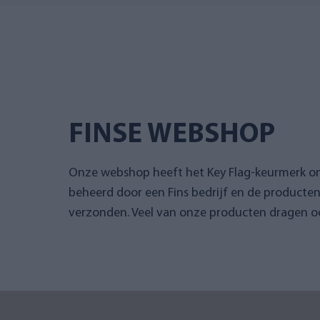
FINSE WEBSHOP
Onze webshop heeft het Key Flag-keurmerk 
beheerd door een Fins bedrijf en de producte
verzonden. Veel van onze producten dragen oo