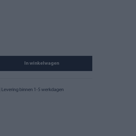
In winkelwagen
Levering binnen 1-5 werkdagen