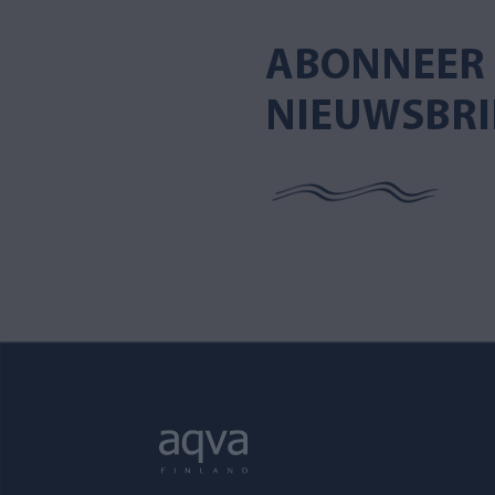
ABONNEER 
NIEUWSBRI