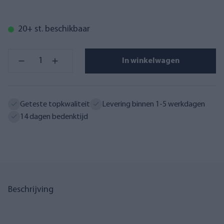
20+ st. beschikbaar
In winkelwagen
Geteste topkwaliteit
Levering binnen 1-5 werkdagen
14 dagen bedenktijd
Beschrijving