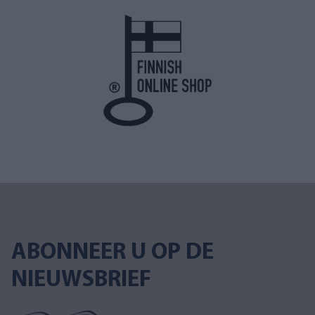
ABONNEER U OP DE
NIEUWSBRIEF