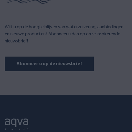
Wilt u op de hoogte blijven van waterzuivering, aanbiedingen
en nieuwe producten? Abonneer u dan op onze inspirerende
nieuwsbrief!
Abonneer u op de nieuwsbrief