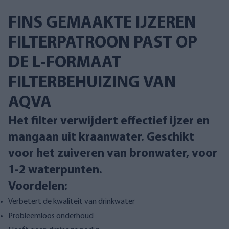
FINS GEMAAKTE IJZEREN
FILTERPATROON PAST OP
DE L-FORMAAT
FILTERBEHUIZING VAN
AQVA
Het filter verwijdert effectief ijzer en
mangaan uit kraanwater. Geschikt
voor het zuiveren van bronwater, voor
1-2 waterpunten.
Voordelen:
Verbetert de kwaliteit van drinkwater
Probleemloos onderhoud