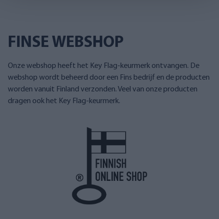
FINSE WEBSHOP
Onze webshop heeft het Key Flag-keurmerk ontvangen. De
webshop wordt beheerd door een Fins bedrijf en de producten
worden vanuit Finland verzonden. Veel van onze producten
dragen ook het Key Flag-keurmerk.