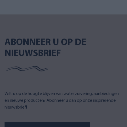
ABONNEER U OP DE
NIEUWSBRIEF
Wilt u op de hoogte blijven van waterzuivering, aanbiedingen
en nieuwe producten? Abonneer u dan op onze inspirerende
nieuwsbrief!