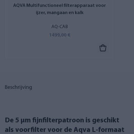
AQVA Multifunctioneel filterapparaat voor
ijzer, mangaan en kalk
AQ-CAB
1499,00 €
Beschrijving
De 5 µm fijnfilterpatroon is geschikt
als voorfilter voor de Aqva L-formaat