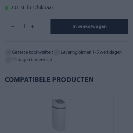
20+ st. beschikbaar
In winkelwagen
Geteste topkwaliteit
Levering binnen 1-5 werkdagen
14 dagen bedenktijd
COMPATIBELE PRODUCTEN