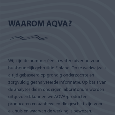
WAAROM AQVA?
Wij zijn de nummer één in waterzuivering voor
huishoudelijk gebruik in Finland. Onze werkwijze is
altijd gebaseerd op grondig onderzochte en
zorgvuldig geanalyseerde informatie. Op basis van
de analyses die in ons eigen laboratorium worden
uitgevoerd, kunnen we AQVA-producten
produceren en aanbevelen die geschikt zijn voor
elk huis en waarvan de werking is bewezen.