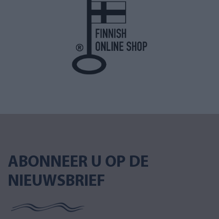
ABONNEER U OP DE
NIEUWSBRIEF