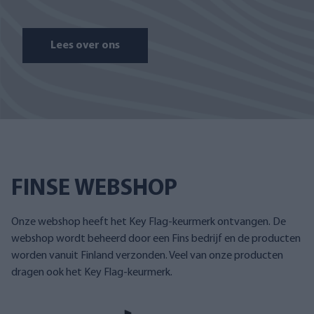
Lees over ons
FINSE WEBSHOP
Onze webshop heeft het Key Flag-keurmerk ontvangen. De
webshop wordt beheerd door een Fins bedrijf en de producten
worden vanuit Finland verzonden. Veel van onze producten
dragen ook het Key Flag-keurmerk.