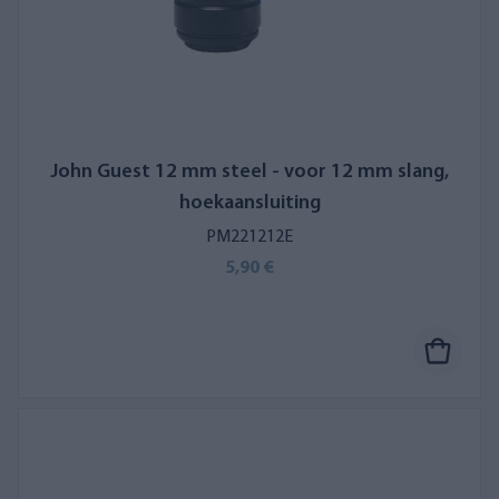
John Guest 12 mm steel - voor 12 mm slang,
hoekaansluiting
PM221212E
5,90 €