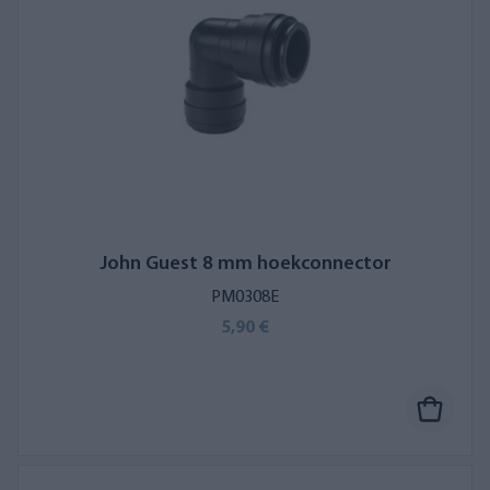
John Guest 8 mm hoekconnector
PM0308E
5,90 €