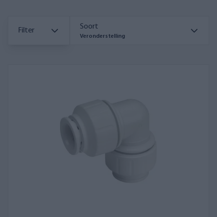
Soort
Filter
Veronderstelling