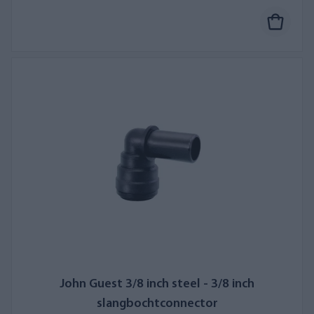
John Guest 3/8 inch steel - 3/8 inch
slangbochtconnector