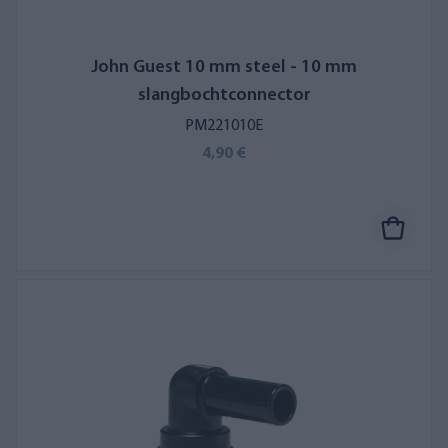
John Guest 10 mm steel - 10 mm
slangbochtconnector
PM221010E
4,90 €