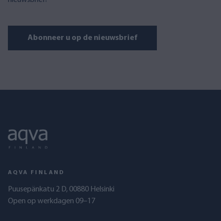
nieuwsbrief!
Abonneer u op de nieuwsbrief
AQVA FINLAND
Puusepänkatu 2 D, 00880 Helsinki
Open op werkdagen 09–17