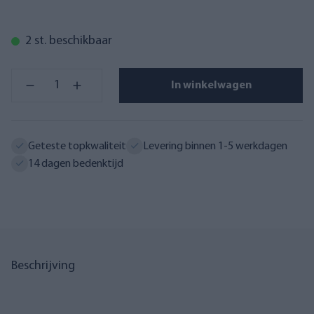
2 st. beschikbaar
In winkelwagen
Geteste topkwaliteit
Levering binnen 1-5 werkdagen
14 dagen bedenktijd
Beschrijving