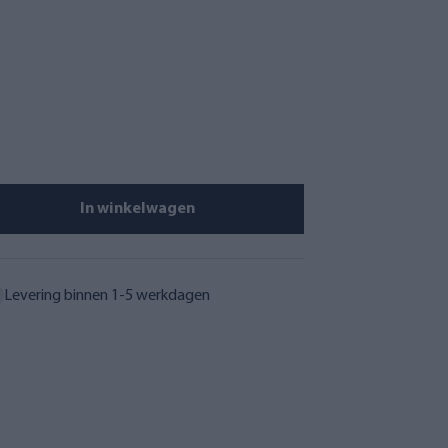
In winkelwagen
Levering binnen 1-5 werkdagen