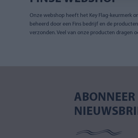
Onze webshop heeft het Key Flag-keurmerk 
beheerd door een Fins bedrijf en de producte
verzonden. Veel van onze producten dragen oo
ABONNEER 
NIEUWSBRI