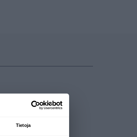
Tietoja