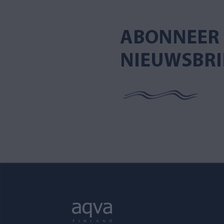
ABONNEER 
NIEUWSBRI