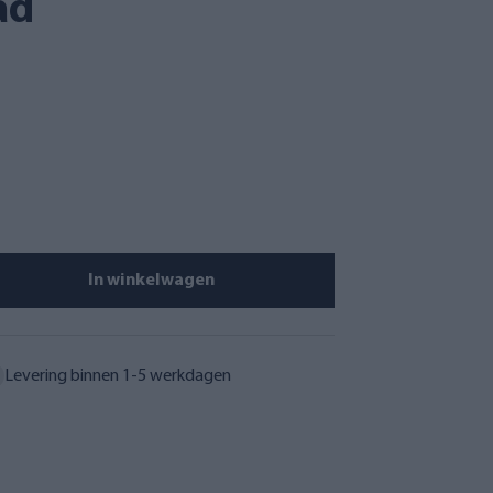
ad
In winkelwagen
Levering binnen 1-5 werkdagen