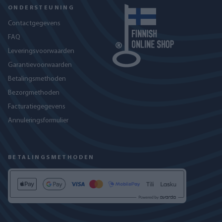
ONDERSTEUNING
Contactgegevens
FAQ
Leveringsvoorwaarden
Garantievoorwaarden
Betalingsmethoden
Bezorgmethoden
Facturatiegegevens
Annuleringsformulier
BETALINGSMETHODEN