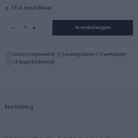
18 st. beschikbaar
In winkelwagen
Geteste topkwaliteit
Levering binnen 1-5 werkdagen
14 dagen bedenktijd
Beschrijving