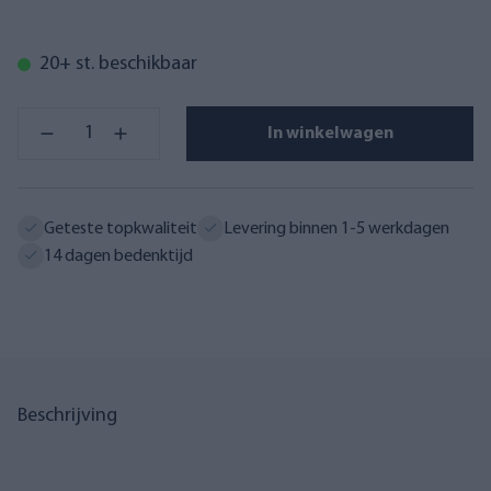
20+ st. beschikbaar
In winkelwagen
Geteste topkwaliteit
Levering binnen 1-5 werkdagen
14 dagen bedenktijd
Beschrijving