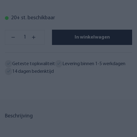
20+ st. beschikbaar
In winkelwagen
Geteste topkwaliteit
Levering binnen 1-5 werkdagen
14 dagen bedenktijd
Beschrijving