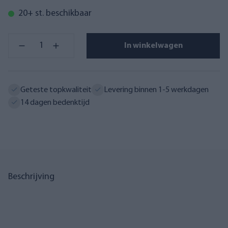
20+ st. beschikbaar
In winkelwagen
Geteste topkwaliteit
Levering binnen 1-5 werkdagen
14 dagen bedenktijd
Beschrijving