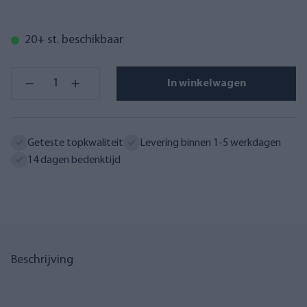
20+ st. beschikbaar
In winkelwagen
Geteste topkwaliteit
Levering binnen 1-5 werkdagen
14 dagen bedenktijd
Beschrijving