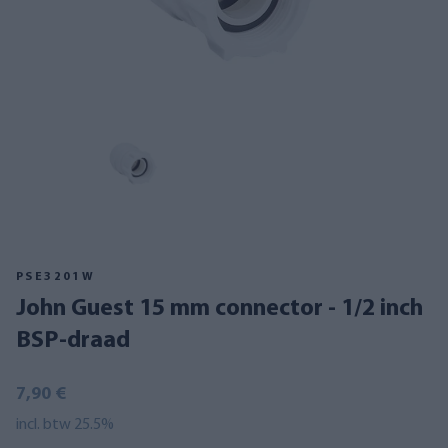
PSE3201W
John Guest 15 mm connector - 1/2 inch
BSP-draad
7,90 €
incl. btw 25.5%