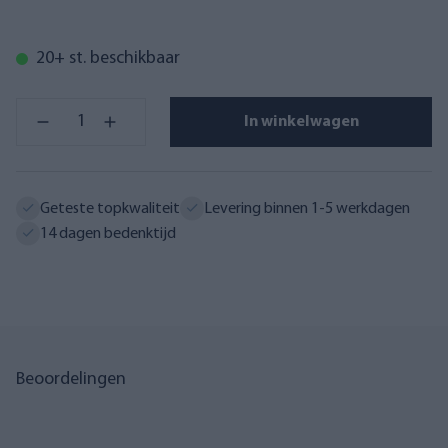
20+ st. beschikbaar
In winkelwagen
Geteste topkwaliteit
Levering binnen 1-5 werkdagen
14 dagen bedenktijd
Beoordelingen