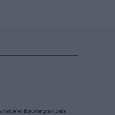
n analyseren (bijv. mangaan). Deze