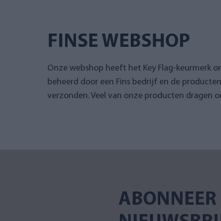
FINSE WEBSHOP
Onze webshop heeft het Key Flag-keurmerk 
beheerd door een Fins bedrijf en de producte
verzonden. Veel van onze producten dragen oo
ABONNEER 