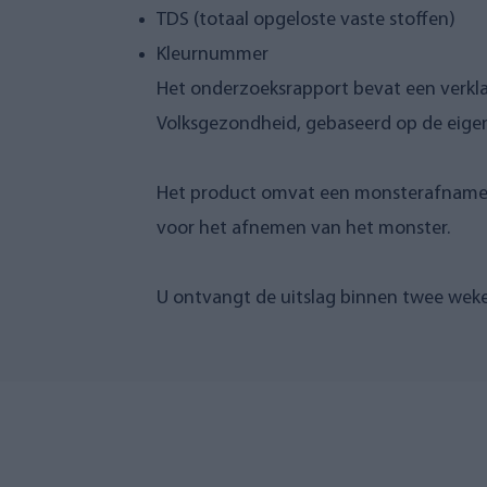
TDS (totaal opgeloste vaste stoffen)
Kleurnummer
Het onderzoeksrapport bevat een verkla
Volksgezondheid, gebaseerd op de eige
Het product omvat een monsterafnamekit
voor het afnemen van het monster.
U ontvangt de uitslag binnen twee weke