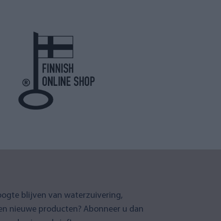
oogte blijven van waterzuivering,
en nieuwe producten? Abonneer u dan