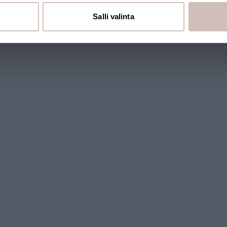
Salli valinta