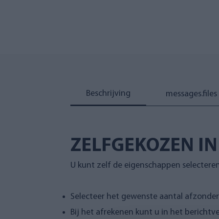
Beschrijving
messages.files
ZELFGEKOZEN IN
U kunt zelf de eigenschappen selecteren
Selecteer het gewenste aantal afzonder
Bij het afrekenen kunt u in het bericht