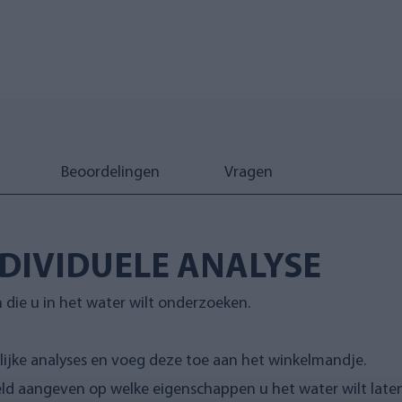
Beoordelingen
Vragen
DIVIDUELE ANALYSE
 die u in het water wilt onderzoeken.
lijke analyses en voeg deze toe aan het winkelmandje.
veld aangeven op welke eigenschappen u het water wilt late