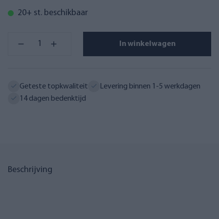
20+ st. beschikbaar
In winkelwagen
Geteste topkwaliteit
Levering binnen 1-5 werkdagen
14 dagen bedenktijd
Beschrijving