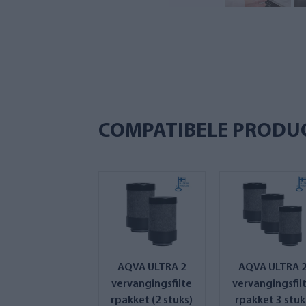
COMPATIBELE PRODU
AQVA ULTRA 2
AQVA ULTRA 
vervangingsfilte
vervangingsfil
rpakket (2 stuks)
rpakket 3 stuk