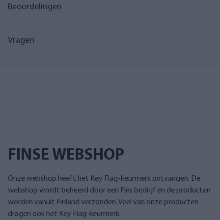
Beoordelingen
Vragen
FINSE WEBSHOP
Onze webshop heeft het Key Flag-keurmerk ontvangen. De
webshop wordt beheerd door een Fins bedrijf en de producten
worden vanuit Finland verzonden. Veel van onze producten
dragen ook het Key Flag-keurmerk.