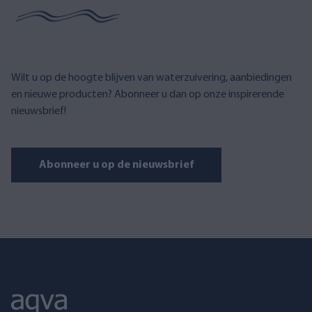
Wilt u op de hoogte blijven van waterzuivering, aanbiedingen
en nieuwe producten? Abonneer u dan op onze inspirerende
nieuwsbrief!
Abonneer u op de nieuwsbrief