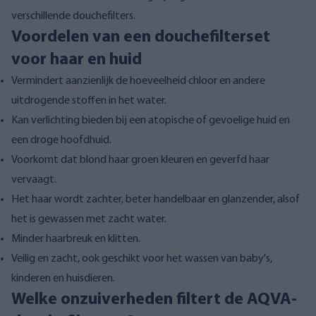
verschillende douchefilters.
Voordelen van een douchefilterset
voor haar en huid
Vermindert aanzienlijk de hoeveelheid chloor en andere
uitdrogende stoffen in het water.
Kan verlichting bieden bij een atopische of gevoelige huid en
een droge hoofdhuid.
Voorkomt dat blond haar groen kleuren en geverfd haar
vervaagt.
Het haar wordt zachter, beter handelbaar en glanzender, alsof
het is gewassen met zacht water.
Minder haarbreuk en klitten.
Veilig en zacht, ook geschikt voor het wassen van baby's,
kinderen en huisdieren.
Welke onzuiverheden filtert de AQVA-