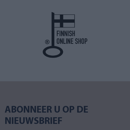
ABONNEER U OP DE
NIEUWSBRIEF