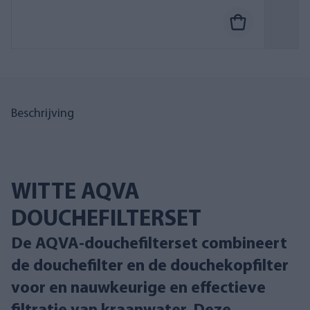
Beschrijving
WITTE AQVA
DOUCHEFILTERSET
De AQVA-douchefilterset combineert
de douchefilter en de douchekopfilter
voor en nauwkeurige en effectieve