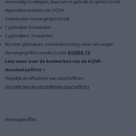
eenvoudig te reinigen, duurzam in gebruik en getest in het
eigen laboratorium van AQVA.
Aanbevolen vervangingsinterval:
1 gebruiker: 6 maanden
2 gebruikers: 3 maanden
Bij meer gebruikers: overeenkomsting vaker vervangen
Vervangingsfilter productcode:
AQ004-1V
Lees meer over
de kenmerken van de AQVA-
douchekopfilter >
Vergelijk de efficiëntie van douchefilters:
Vergelijk hier de verschillende douchefilters
messages.files