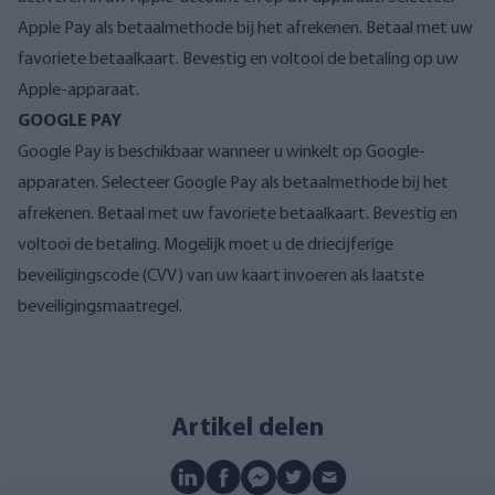
Apple Pay als betaalmethode bij het afrekenen. Betaal met uw
favoriete betaalkaart. Bevestig en voltooi de betaling op uw
Apple-apparaat.
GOOGLE PAY
Google Pay is beschikbaar wanneer u winkelt op Google-
apparaten. Selecteer Google Pay als betaalmethode bij het
afrekenen. Betaal met uw favoriete betaalkaart. Bevestig en
voltooi de betaling. Mogelijk moet u de driecijferige
beveiligingscode (CVV) van uw kaart invoeren als laatste
beveiligingsmaatregel.
Artikel delen