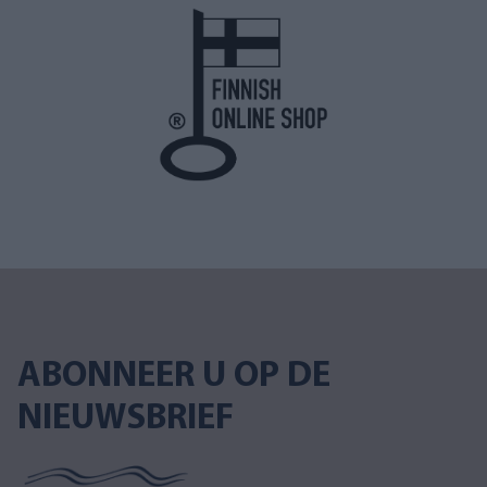
ABONNEER U OP DE
NIEUWSBRIEF