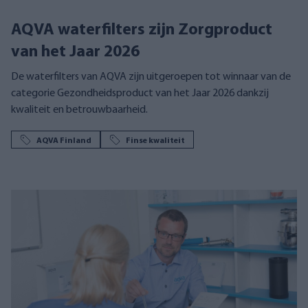
AQVA waterfilters zijn Zorgproduct
van het Jaar 2026
De waterfilters van AQVA zijn uitgeroepen tot winnaar van de
categorie Gezondheidsproduct van het Jaar 2026 dankzij
kwaliteit en betrouwbaarheid.
AQVA Finland
Finse kwaliteit