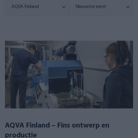
AQVA Finland – Fins ontwerp en
productie