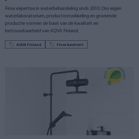
Finse expertise in waterbehandeling sinds 2010. Ons eigen
waterlaboratorium, productontwikkeling en groeiende
productie vormen de basis van de kwaliteit en
betrouwbaarheid van AQVA Finland.
AQVA Finland
Finse kwaliteit