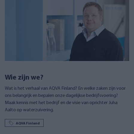
Wie zijn we?
Wat is het verhaal van AQVA Finland? En welke zaken zijn voor
ons belangrijk en bepalen onze dagelijkse bedrijfsvoering?
Maak kennis met het bedrijf en de visie van oprichter Juha
Aalto op waterzuivering.
AQVA Finland