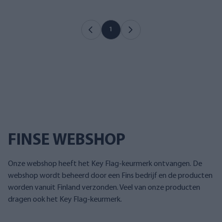
1
FINSE WEBSHOP
Onze webshop heeft het Key Flag-keurmerk ontvangen. De
webshop wordt beheerd door een Fins bedrijf en de producten
worden vanuit Finland verzonden. Veel van onze producten
dragen ook het Key Flag-keurmerk.