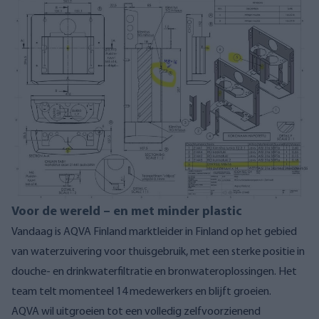
Voor de wereld – en met minder plastic
Vandaag is AQVA Finland marktleider in Finland op het gebied
van waterzuivering voor thuisgebruik, met een sterke positie in
douche- en drinkwaterfiltratie en bronwateroplossingen. Het
team telt momenteel 14 medewerkers en blijft groeien.
AQVA wil uitgroeien tot een volledig zelfvoorzienend