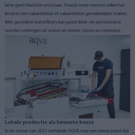
later geen klachten ontstaan. Steeds meer mensen willen het
leven in een vakantiehuis of vakantiehuis gemakkelijker maken.
Met geschikte waterfilters kan goed drink- en servicewater
worden verkregen uit water uit meren, vijvers en zeewater.
Lokale productie als bewuste keuze
In de zomer van 2023 verhuisde AQVA naar een nieuw pand dat