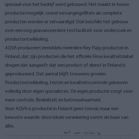
speciaal voor het bedrijf werd gebouwd. Het maakt
in-house
productie mogelijk
: zowel vervangingsfilters als complete
producten worden er vervaardigd. Ook beschikt het gebouw
over een nog geavanceerdere testfaciliteit voor onderzoek en
productontwikkeling.
AQVA produceert inmiddels meerdere Key Flag-producten in
Finland, dat zijn producten die het officiële Finse kwaliteitslabel
dragen dat aangeeft dat een product of dienst in Finland is
geproduceerd. Dat aantal blijft trouwens groeien.
Productontwikkeling, testen en kwaliteitscontrole gebeuren
volledig door eigen specialisten. De eigen productie zorgt voor
meer controle, flexibiliteit en betrouwbaarheid.
Voor AQVA is productie in Finland geen toeval, maar een
bewuste waarde: deze lokale verankering vormt de basis van
alles.