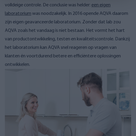
volldeige controle. De conclusie was helder:
een eigen
laboratorium
was noodzakelijk. In 2016 opende AQVA daarom
zijn eigen geavanceerde laboratorium. Zonder dat lab zou
AQVA zoals het vandaag is niet bestaan. Het vormt het hart
van productontwikkeling, testen en kwaliteitscontrole. Dankzij
het laboratorium kan AQVA snel reageren op vragen van
klanten én voortdurend betere en efficiëntere oplossingen
ontwikkelen.