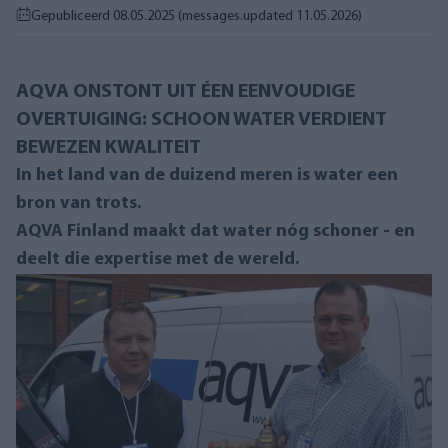
Gepubliceerd 08.05.2025
(messages.updated 11.05.2026)
AQVA ONSTONT UIT ÉEN EENVOUDIGE
OVERTUIGING: SCHOON WATER VERDIENT
BEWEZEN KWALITEIT
In het land van de duizend meren is water een
bron van trots.
AQVA Finland maakt dat water nóg schoner - en
deelt die expertise met de wereld.