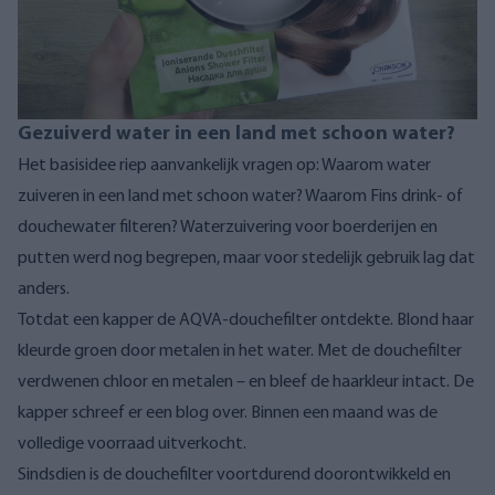
Gezuiverd water in een land met schoon water?
Het basisidee riep aanvankelijk vragen op: Waarom water
zuiveren in een land met schoon water? Waarom Fins drink- of
douchewater filteren? Waterzuivering voor boerderijen en
putten werd nog begrepen, maar voor stedelijk gebruik lag dat
anders.
Totdat een kapper de AQVA-douchefilter ontdekte. Blond haar
kleurde groen door metalen in het water. Met de douchefilter
verdwenen chloor en metalen – en bleef de haarkleur intact. De
kapper schreef er een blog over. Binnen een maand was de
volledige voorraad uitverkocht.
Sindsdien is de douchefilter voortdurend doorontwikkeld en