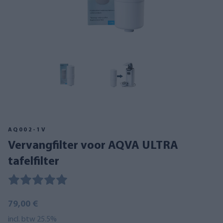
AQ002-1V
Vervangfilter voor AQVA ULTRA
tafelfilter
79,00 €
incl. btw 25.5%