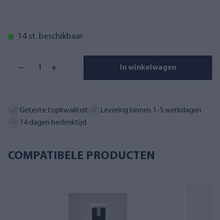
14 st. beschikbaar
In winkelwagen
Geteste topkwaliteit
Levering binnen 1-5 werkdagen
14 dagen bedenktijd
COMPATIBELE PRODUCTEN