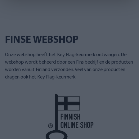
FINSE WEBSHOP
Onze webshop heeft het Key Flag-keurmerk ontvangen. De
webshop wordt beheerd door een Fins bedrijf en de producten
worden vanuit Finland verzonden. Veel van onze producten
dragen ook het Key Flag-keurmerk.