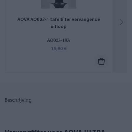
AQVA AQ002-1 tafelfilter vervangende
uitloop
AQ002-1RA
19,90 €
Beschrijving