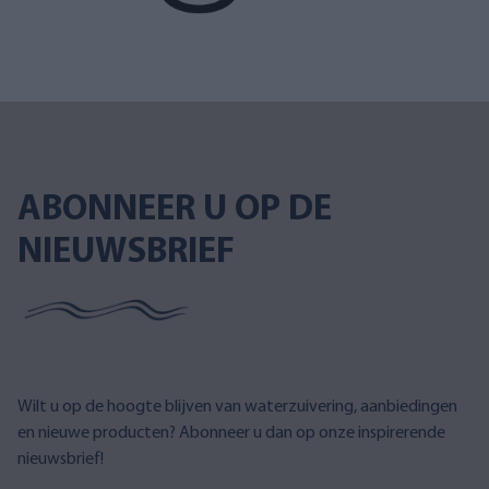
ABONNEER U OP DE
NIEUWSBRIEF
Wilt u op de hoogte blijven van waterzuivering, aanbiedingen
en nieuwe producten? Abonneer u dan op onze inspirerende
nieuwsbrief!