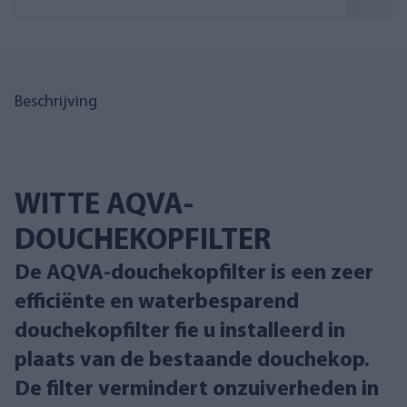
Beschrijving
WITTE AQVA-
DOUCHEKOPFILTER
De AQVA-douchekopfilter is een zeer
efficiënte en waterbesparend
douchekopfilter fie u installeerd in
plaats van de bestaande douchekop.
De filter vermindert onzuiverheden in