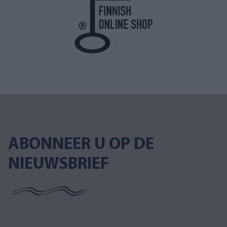
ABONNEER U OP DE
NIEUWSBRIEF