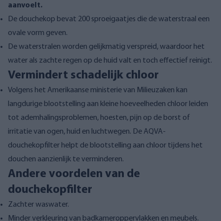
aanvoelt.
De douchekop bevat 200 sproeigaatjes die de waterstraal een
ovale vorm geven.
De waterstralen worden gelijkmatig verspreid, waardoor het
water als zachte regen op de huid valt en toch effectief reinigt.
Vermindert schadelijk chloor
Volgens het Amerikaanse ministerie van Milieuzaken kan
langdurige blootstelling aan kleine hoeveelheden chloor leiden
tot ademhalingsproblemen, hoesten, pijn op de borst of
irritatie van ogen, huid en luchtwegen. De AQVA-
douchekopfilter helpt de blootstelling aan chloor tijdens het
douchen aanzienlijk te verminderen.
Andere voordelen van de
douchekopfilter
Zachter waswater.
Minder verkleuring van badkameroppervlakken en meubels.