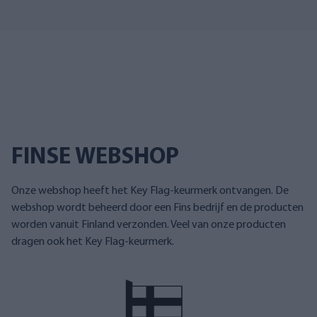
FINSE WEBSHOP
Onze webshop heeft het Key Flag-keurmerk ontvangen. De
webshop wordt beheerd door een Fins bedrijf en de producten
worden vanuit Finland verzonden. Veel van onze producten
dragen ook het Key Flag-keurmerk.