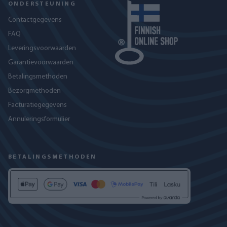
ONDERSTEUNING
Contactgegevens
FAQ
Leveringsvoorwaarden
Garantievoorwaarden
Betalingsmethoden
Bezorgmethoden
Facturatiegegevens
Annuleringsformulier
BETALINGSMETHODEN