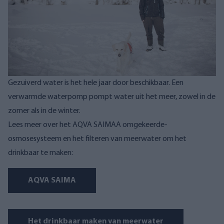
Gezuiverd water is het hele jaar door beschikbaar. Een
verwarmde waterpomp pompt water uit het meer, zowel in de
zomer als in de winter.
Lees meer over het AQVA SAIMAA omgekeerde-
osmosesysteem en het filteren van meerwater om het
drinkbaar te maken:
AQVA SAIMA
Het drinkbaar maken van meerwater