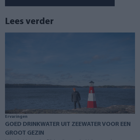
Lees verder
Ervaringen
GOED DRINKWATER UIT ZEEWATER VOOR EEN
GROOT GEZIN