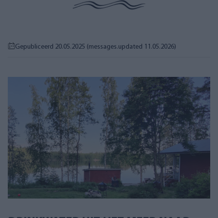
Gepubliceerd 20.05.2025
(messages.updated 11.05.2026)