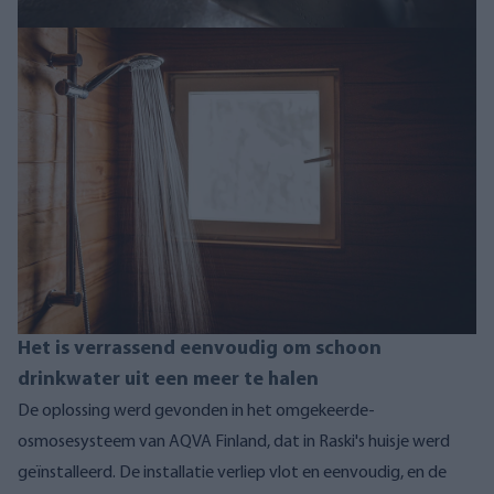
Het is verrassend eenvoudig om schoon
drinkwater uit een meer te halen
De oplossing werd gevonden in het omgekeerde-
osmosesysteem van AQVA Finland, dat in Raski's huisje werd
geïnstalleerd. De installatie verliep vlot en eenvoudig, en de