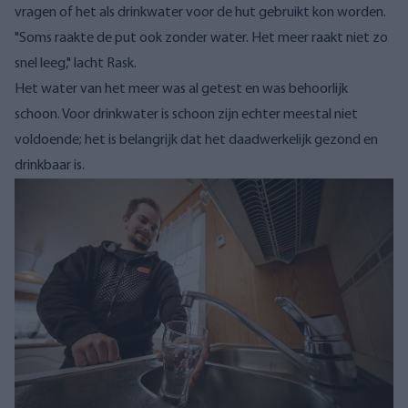
vragen of het als drinkwater voor de hut gebruikt kon worden.
"Soms raakte de put ook zonder water. Het meer raakt niet zo
snel leeg," lacht Rask.
Het water van het meer was al getest en was behoorlijk
schoon. Voor drinkwater is schoon zijn echter meestal niet
voldoende; het is belangrijk dat het daadwerkelijk gezond en
drinkbaar is.