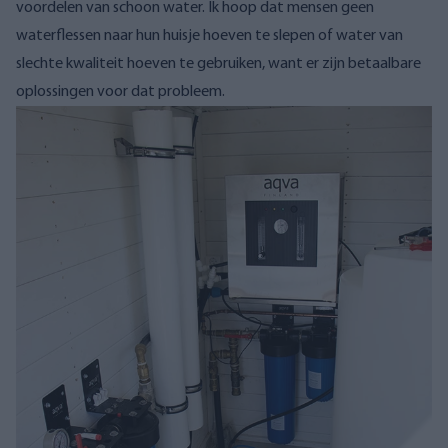
voordelen van schoon water. Ik hoop dat mensen geen
waterflessen naar hun huisje hoeven te slepen of water van
slechte kwaliteit hoeven te gebruiken, want er zijn betaalbare
oplossingen voor dat probleem.