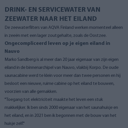
DRINK- EN SERVICEWATER VAN
ZEEWATER NAAR HET EILAND
De zeewaterfilters van AQVA Finland werken momenteel alleen
in zeeën met een lager zoutgehalte, zoals de Oostzee.
Ongecompliceerd leven op je eigen eiland in
Nauvo
Marko Sandberg is al meer dan 20 jaar eigenaar van zijn eigen
eiland in de binnenarchipel van Nauvo, vlakbij Korpo. De oude
saunacabine werd te klein voor meer dan twee personen en hij
besloot een nieuwe, ruime cabine op het eiland te bouwen,
voorzien van alle gemakken.
"Toegang tot elektriciteit maakte het leven een stuk
makkelijker. Ik ben sinds 2000 eigenaar van het saunahuisje en
het eiland, en in 2021 ben ik begonnen met de bouw van het
huisje zelf."