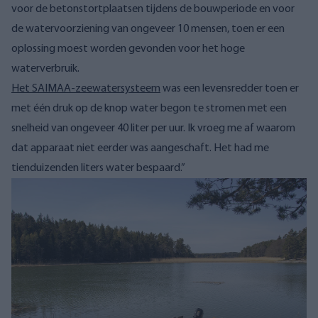
voor de betonstortplaatsen tijdens de bouwperiode en voor
de watervoorziening van ongeveer 10 mensen, toen er een
oplossing moest worden gevonden voor het hoge
waterverbruik.
Het SAIMAA-zeewatersysteem
was een levensredder toen er
met één druk op de knop water begon te stromen met een
snelheid van ongeveer 40 liter per uur. Ik vroeg me af waarom
dat apparaat niet eerder was aangeschaft. Het had me
tienduizenden liters water bespaard.”