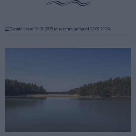
Gepubliceerd 21.05.2025
(messages.updated 12.05.2026)