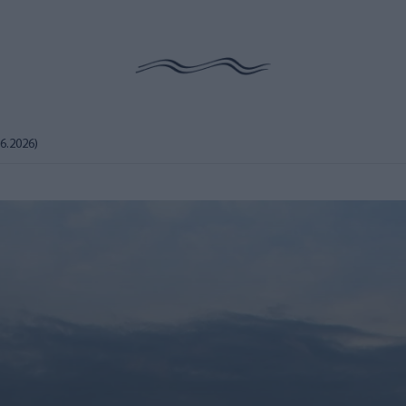
6.2026)