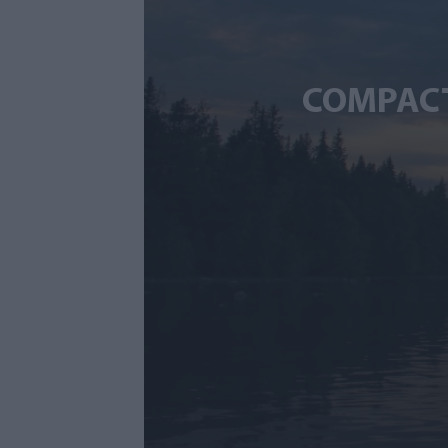
COMPACT