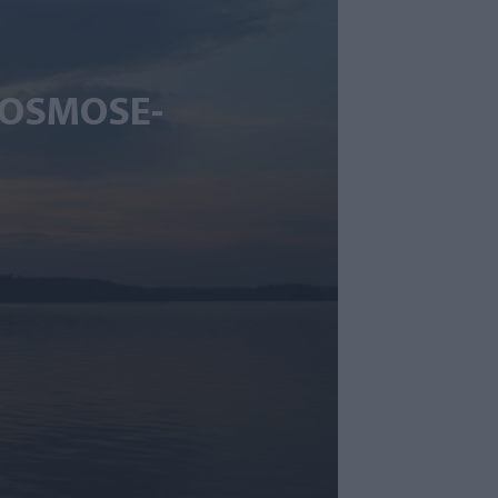
 OSMOSE-