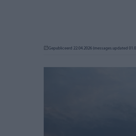
Gepubliceerd 22.04.2026
(messages.updated 01.0