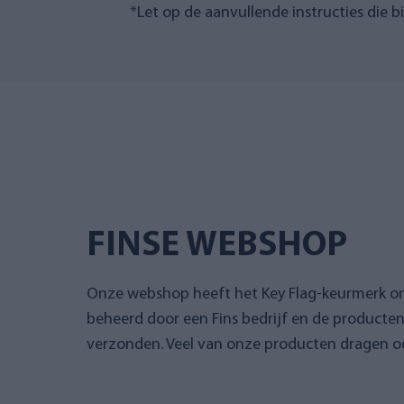
*Let op de aanvullende instructies die bi
FINSE WEBSHOP
Onze webshop heeft het Key Flag-keurmerk 
beheerd door een Fins bedrijf en de producte
verzonden. Veel van onze producten dragen oo