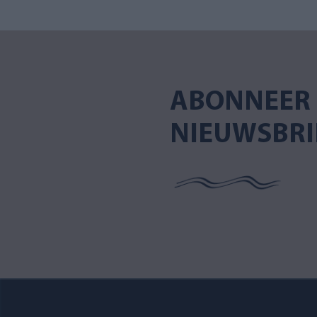
ABONNEER 
NIEUWSBRI