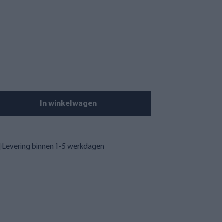
In winkelwagen
Levering binnen 1-5 werkdagen