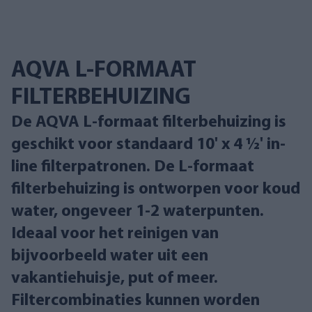
AQVA L-FORMAAT
FILTERBEHUIZING
De AQVA L-formaat filterbehuizing is
geschikt voor standaard 10' x 4 ½' in-
line filterpatronen. De L-formaat
filterbehuizing is ontworpen voor koud
water, ongeveer 1-2 waterpunten.
Ideaal voor het reinigen van
bijvoorbeeld water uit een
vakantiehuisje, put of meer.
Filtercombinaties kunnen worden