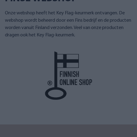
Onze webshop heeft het Key Flag-keurmerk ontvangen. De
webshop wordt beheerd door een Fins bedrijf en de producten
worden vanuit Finland verzonden. Veel van onze producten
dragen ook het Key Flag-keurmerk.