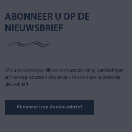
ABONNEER U OP DE
NIEUWSBRIEF
Wilt u op de hoogte blijven van waterzuivering, aanbiedingen
en nieuwe producten? Abonneer u dan op onze inspirerende
nieuwsbrief!
Abonneer u op de nieuwsbrief