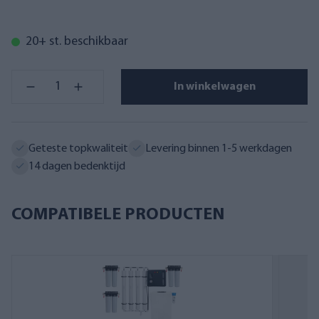
20+ st. beschikbaar
In winkelwagen
Geteste topkwaliteit
Levering binnen 1-5 werkdagen
14 dagen bedenktijd
COMPATIBELE PRODUCTEN