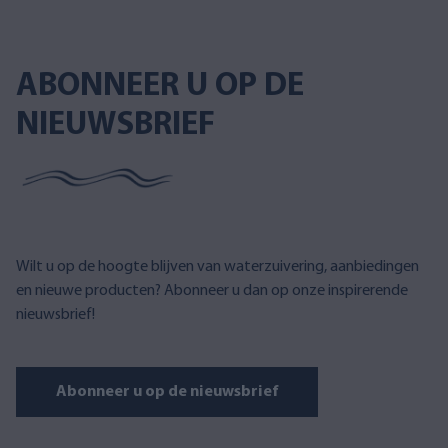
ABONNEER U OP DE
NIEUWSBRIEF
Wilt u op de hoogte blijven van waterzuivering, aanbiedingen
en nieuwe producten? Abonneer u dan op onze inspirerende
nieuwsbrief!
Abonneer u op de nieuwsbrief