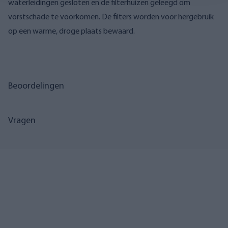
waterleidingen gesloten en de filterhuizen geleegd om
vorstschade te voorkomen. De filters worden voor hergebruik
op een warme, droge plaats bewaard.
Beoordelingen
Vragen