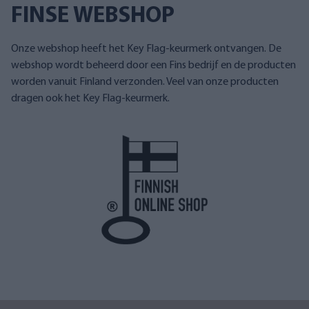
FINSE WEBSHOP
Onze webshop heeft het Key Flag-keurmerk ontvangen. De
webshop wordt beheerd door een Fins bedrijf en de producten
worden vanuit Finland verzonden. Veel van onze producten
dragen ook het Key Flag-keurmerk.