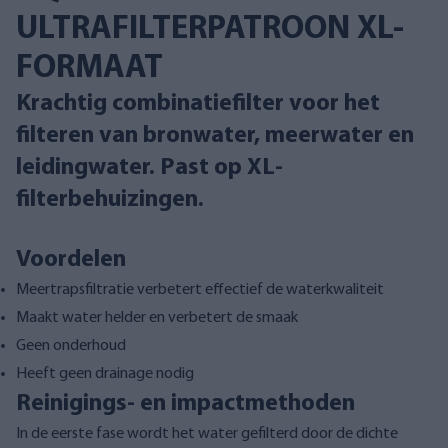
ULTRAFILTERPATROON XL-
FORMAAT
Krachtig combinatiefilter voor het
filteren van bronwater, meerwater en
leidingwater. Past op XL-
filterbehuizingen.
Voordelen
Meertrapsfiltratie verbetert effectief de waterkwaliteit
Maakt water helder en verbetert de smaak
Geen onderhoud
Heeft geen drainage nodig
Reinigings- en impactmethoden
In de eerste fase wordt het water gefilterd door de dichte